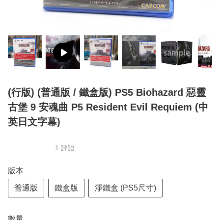
(行版) (普通版 / 鐵盒版) PS5 Biohazard 惡靈
古堡 9 安魂曲 P5 Resident Evil Requiem (中
英日文字幕)
1 評語
版本
普通版
鐵盒版
淨鐵盒 (PS5尺寸)
數量