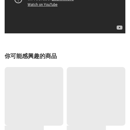
你可能感興趣的商品