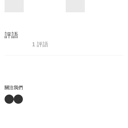
評語
1 評語
關注我們