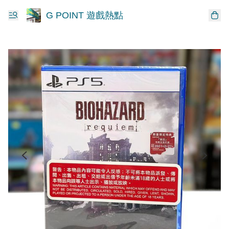
G POINT 遊戲熱點