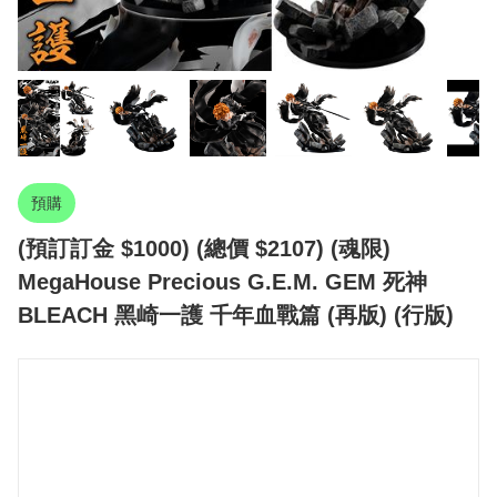
預購
(預訂訂金 $1000) (總價 $2107) (魂限)
MegaHouse Precious G.E.M. GEM 死神
BLEACH 黑崎一護 千年血戰篇 (再版) (行版)