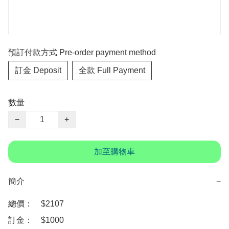
預訂付款方式 Pre-order payment method
訂金 Deposit
全款 Full Payment
數量
−
+
加至購物車
簡介
−
總價：　$2107

訂金：　$1000
