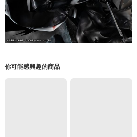
你可能感興趣的商品