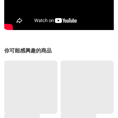
你可能感興趣的商品