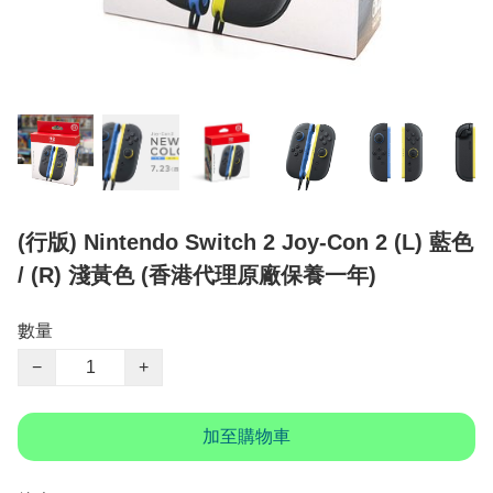
(行版) Nintendo Switch 2 Joy-Con 2 (L) 藍色
/ (R) 淺黃色 (香港代理原廠保養一年)
數量
−
+
加至購物車