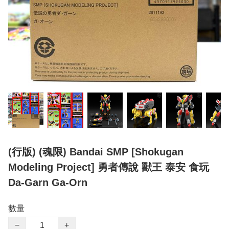
(行版) (魂限) Bandai SMP [Shokugan
Modeling Project] 勇者傳說 獸王 泰安 食玩
Da-Garn Ga-Orn
數量
−
+