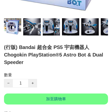
(行版) Bandai 超合金 PS5 宇宙機器人
Chogokin PlayStation®5 Astro Bot & Dual
Speeder
數量
−
+
加至購物車