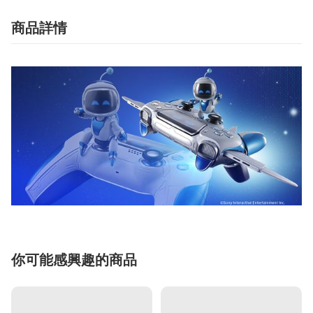
商品詳情
你可能感興趣的商品