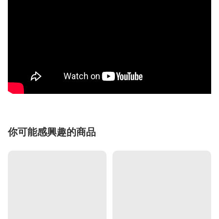
你可能感興趣的商品