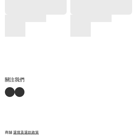
關注我們
商舖
退貨及退款政策