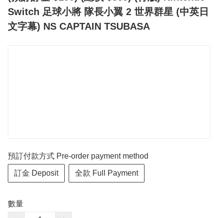
Switch 足球小將 隊長小翼 2 世界群星 (中英日
文字幕) NS CAPTAIN TSUBASA
預訂付款方式 Pre-order payment method
訂金 Deposit
全款 Full Payment
數量